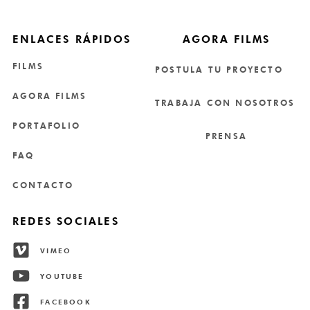
ENLACES RÁPIDOS
AGORA FILMS
FILMS
POSTULA TU PROYECTO
AGORA FILMS
TRABAJA CON NOSOTROS
PORTAFOLIO
PRENSA
FAQ
CONTACTO
REDES SOCIALES
VIMEO
YOUTUBE
FACEBOOK