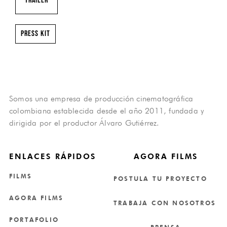
Trailer
Press kit
Somos una empresa de producción cinematográfica
colombiana establecida desde el año 2011, fundada y
dirigida por el productor Álvaro Gutiérrez.
ENLACES RÁPIDOS
AGORA FILMS
FILMS
POSTULA TU PROYECTO
AGORA FILMS
TRABAJA CON NOSOTROS
PORTAFOLIO