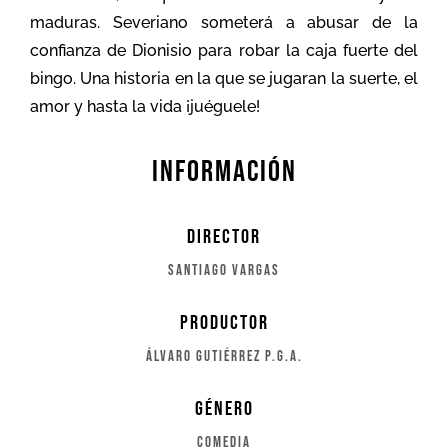
maduras. Severiano someterá a abusar de la
confianza de Dionisio para robar la caja fuerte del
bingo. Una historia en la que se jugaran la suerte, el
amor y hasta la vida ¡juéguele!
Información
Director
santiago vargas
Productor
Álvaro Gutiérrez p.g.a.
género
comedia