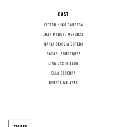
cast
Victor Hugo Cabrera
Juan Manuel Mendoza
María Cecilia botero
Rafael Bohorquez
Lina Castrillon
Ella Becerra
Rebeca milanés