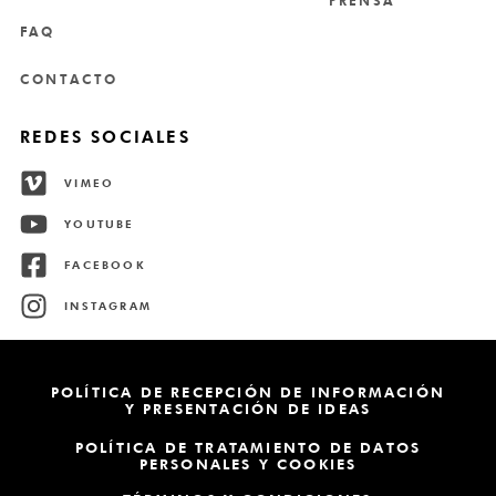
PRENSA
FAQ
CONTACTO
REDES SOCIALES
VIMEO
YOUTUBE
FACEBOOK
INSTAGRAM
POLÍTICA DE RECEPCIÓN DE INFORMACIÓN
Y PRESENTACIÓN DE IDEAS
POLÍTICA DE TRATAMIENTO DE DATOS
PERSONALES Y COOKIES